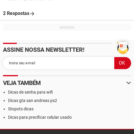
2 Respostas
ASSINE NOSSA NEWSLETTER!
VEJA TAMBÉM
Dicas de senha para wifi
Dicas gta san andreas ps2
Stopots dicas
Dicas para precificar celular usado