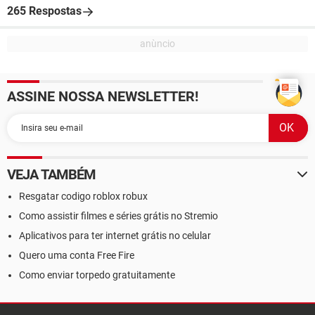
265 Respostas
ASSINE NOSSA NEWSLETTER!
VEJA TAMBÉM
Resgatar codigo roblox robux
Como assistir filmes e séries grátis no Stremio
Aplicativos para ter internet grátis no celular
Quero uma conta Free Fire
Como enviar torpedo gratuitamente