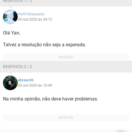
RESPOSTA 1 / 2
Perfil bloqueado
29 out 2020 às 04:12
Olá Yan,
Talvez a resolução não seja a esperada.
RESPOSTA 2 / 2
Abraao96
29 out 2020 às 10:49
Na minha opinião, não deve haver problemas.