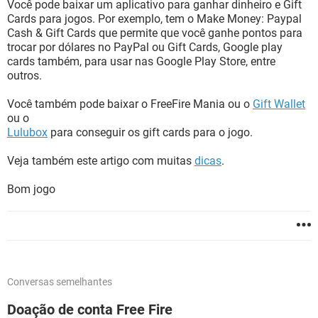
Você pode baixar um aplicativo para ganhar dinheiro e Gift
Cards para jogos. Por exemplo, tem o Make Money: Paypal
Cash & Gift Cards que permite que você ganhe pontos para
trocar por dólares no PayPal ou Gift Cards, Google play
cards também, para usar nas Google Play Store, entre
outros.
Você também pode baixar o FreeFire Mania ou o
Gift Wallet
ou o
Lulubox
para conseguir os gift cards para o jogo.
Veja também este artigo com muitas
dicas
.
Bom jogo
Conversas semelhantes
Doação de conta Free Fire