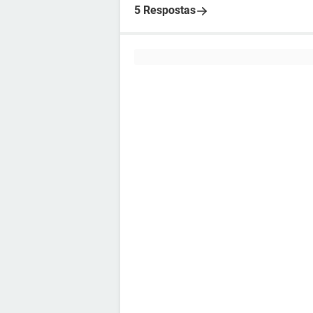
5 Respostas