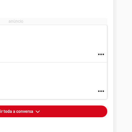
ir toda a conversa