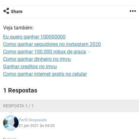
GUIA DE COMPRAS
Share
Veja também:
Eu quero ganhar 100000000
Como ganhar seguidores no instagram 2020
Como ganhar 100.000 robux de graça
✓
Como ganhar dinheiro no imvu
Ganhar creditos no imvu
Como ganhar internet gratis no celular
1 Respostas
RESPOSTA 1 / 1
Perfil bloqueado
21 jan 2021 às 04:33