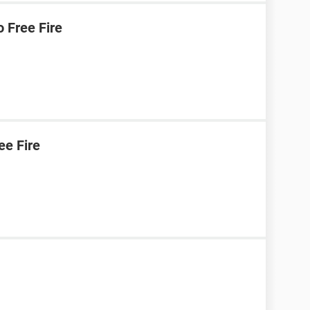
 Free Fire
e Fire