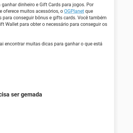
 ganhar dinheiro e Gift Cards para jogos. Por
que oferece muitos acessórios, o
OGPlanet
que
es para conseguir bônus e gifts cards. Você também
ft Wallet para obter o necessário para conseguir os
ai encontrar muitas dicas para ganhar o que está
cisa ser gemada