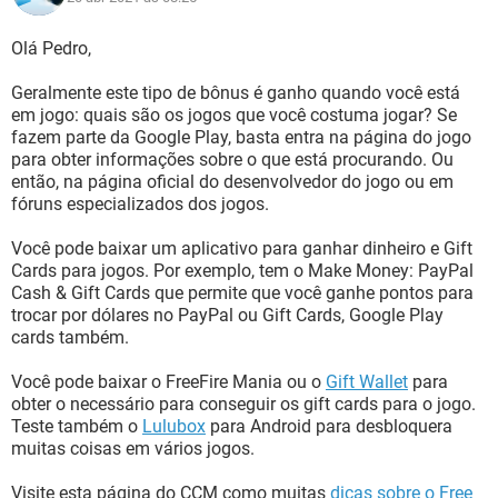
Olá Pedro,
Geralmente este tipo de bônus é ganho quando você está
em jogo: quais são os jogos que você costuma jogar? Se
fazem parte da Google Play, basta entra na página do jogo
para obter informações sobre o que está procurando. Ou
então, na página oficial do desenvolvedor do jogo ou em
fóruns especializados dos jogos.
Você pode baixar um aplicativo para ganhar dinheiro e Gift
Cards para jogos. Por exemplo, tem o Make Money: PayPal
Cash & Gift Cards que permite que você ganhe pontos para
trocar por dólares no PayPal ou Gift Cards, Google Play
cards também.
Você pode baixar o FreeFire Mania ou o
Gift Wallet
para
obter o necessário para conseguir os gift cards para o jogo.
Teste também o
Lulubox
para Android para desbloquera
muitas coisas em vários jogos.
Visite esta página do CCM como muitas
dicas sobre o Free