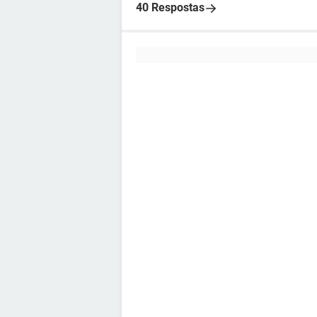
40 Respostas