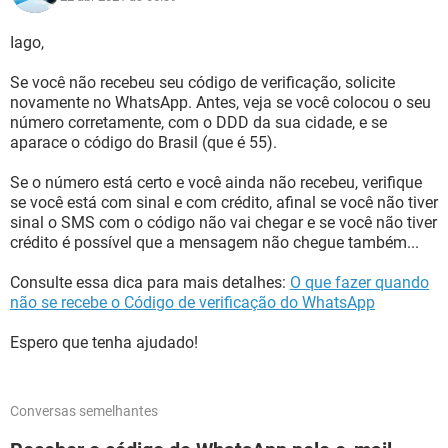
Iago,
Se você não recebeu seu código de verificação, solicite
novamente no WhatsApp. Antes, veja se você colocou o seu
número corretamente, com o DDD da sua cidade, e se
aparace o código do Brasil (que é 55).
Se o número está certo e você ainda não recebeu, verifique
se você está com sinal e com crédito, afinal se você não tiver
sinal o SMS com o código não vai chegar e se você não tiver
crédito é possível que a mensagem não chegue também...
Consulte essa dica para mais detalhes:
O que fazer quando
não se recebe o Código de verificação do WhatsApp
Espero que tenha ajudado!
Conversas semelhantes