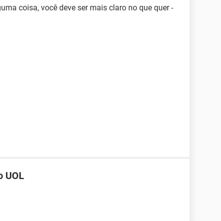
uma coisa, você deve ser mais claro no que quer -
do UOL