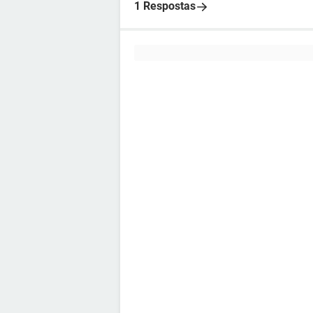
1 Respostas