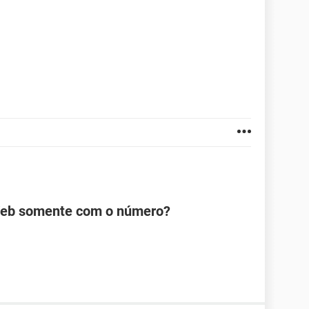
Web somente com o número?