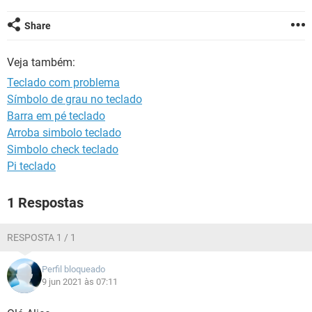
GUIA DE COMPRAS
Share
Veja também:
Teclado com problema
Símbolo de grau no teclado
Barra em pé teclado
Arroba simbolo teclado
Simbolo check teclado
Pi teclado
1 Respostas
RESPOSTA 1 / 1
Perfil bloqueado
9 jun 2021 às 07:11