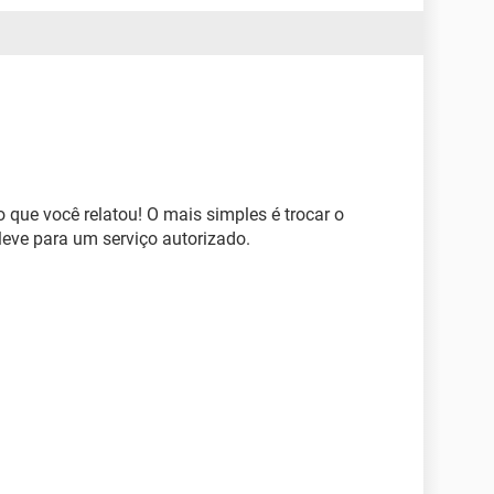
do que você relatou! O mais simples é trocar o
 leve para um serviço autorizado.