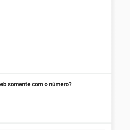
Web somente com o número?