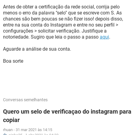
Antes de obter a certificação da rede social, corrija pelo
menos o erro da palavra "selo" que se escreve com S. As
chances são bem poucas se não fizer isso! depois disso,
entre na sua conta do Instagram e entre no seu perfil >
configurações > solicitar verificação. Justifique a
notoriedade. Sugiro que leia o passo a passo
aqui
.
Aguarde a análise de sua conta.
Boa sorte
Conversas semelhantes
Quero um selo de verificaçao do instagram para
copiar
rhuan
-
31 mar 2021 às 14:15