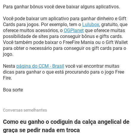
Para ganhar bônus você deve baixar alguns aplicativos.
Você pode baixar um aplicativo para ganhar dinheiro e Gift
Cards para jogos. Por exemplo, tem o
Lulubox
, gratuito, que
oferece muitos acessórios, o
OGPlanet
que oferece muitas
possibilidade de sites para conseguir bônus e gifts cards.
Você também pode baixar o FreeFire Mania ou o Gift Wallet
para obter o necessário para conseguir os gift cards para o
jogo.
Nesta
página do CCM - Brasil
você vai encontrar muitas
dicas para ganhar o que está procurando para o jogo Free
Fire.
Boa sorte
Conversas semelhantes
Como eu ganho o codiguin da calça angelical de
graça se pedir nada em troca