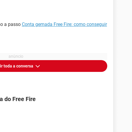
so a passo
Conta gemada Free Fire: como conseguir
ir toda a conversa
 do Free Fire