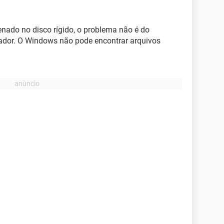
nado no disco rígido, o problema não é do
ador. O Windows não pode encontrar arquivos