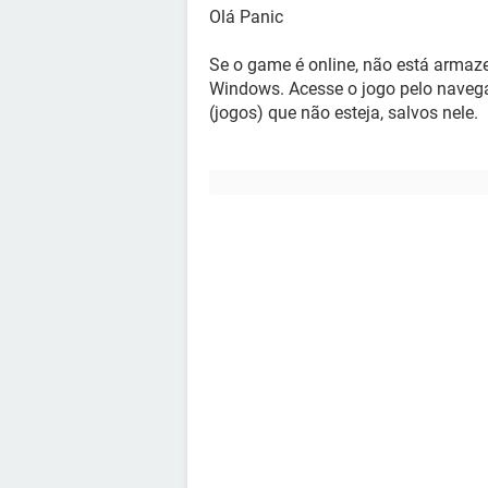
Olá Panic
Se o game é online, não está armaze
Windows. Acesse o jogo pelo naveg
(jogos) que não esteja, salvos nele.