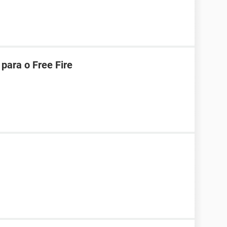
para o Free Fire