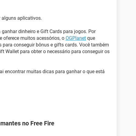
alguns aplicativos.
 ganhar dinheiro e Gift Cards para jogos. Por
que oferece muitos acessórios, o
OGPlanet
que
es para conseguir bônus e gifts cards. Você também
ft Wallet para obter o necessário para conseguir os
ai encontrar muitas dicas para ganhar o que está
mantes no Free Fire