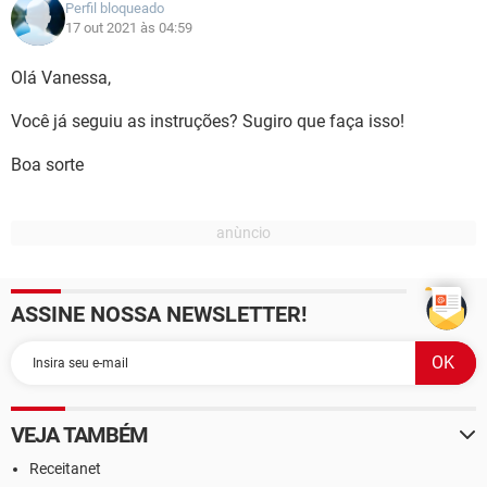
Perfil bloqueado
17 out 2021 às 04:59
Olá Vanessa,
Você já seguiu as instruções? Sugiro que faça isso!
Boa sorte
ASSINE NOSSA NEWSLETTER!
VEJA TAMBÉM
Receitanet