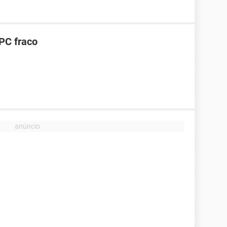
PC fraco