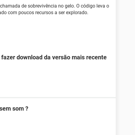
chamada de sobrevivência no gelo. O código leva o
do com poucos recursos a ser explorado.
 fazer download da versão mais recente
 sem som ?