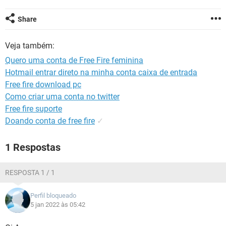
GUIA DE COMPRAS
Share
Veja também:
Quero uma conta de Free Fire feminina
Hotmail entrar direto na minha conta caixa de entrada
Free fire download pc
Como criar uma conta no twitter
Free fire suporte
Doando conta de free fire
✓
1 Respostas
RESPOSTA 1 / 1
Perfil bloqueado
5 jan 2022 às 05:42