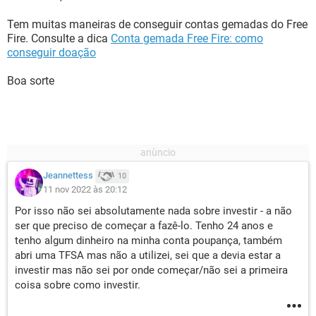
Tem muitas maneiras de conseguir contas gemadas do Free
Fire. Consulte a dica
Conta gemada Free Fire: como
conseguir doação
Boa sorte
Jeannettess
10
11 nov 2022 às 20:12
Por isso não sei absolutamente nada sobre investir - a não
ser que preciso de começar a fazê-lo. Tenho 24 anos e
tenho algum dinheiro na minha conta poupança, também
abri uma TFSA mas não a utilizei, sei que a devia estar a
investir mas não sei por onde começar/não sei a primeira
coisa sobre como investir.