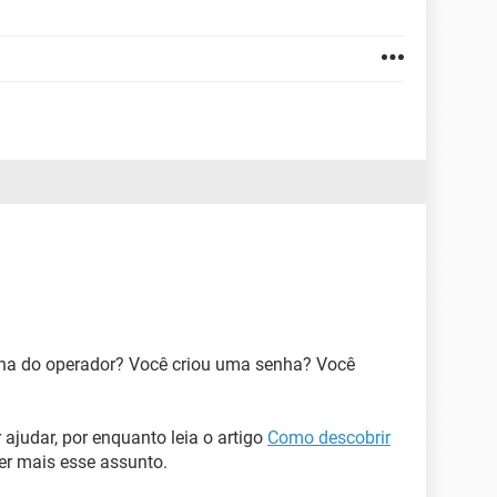
ha do operador? Você criou uma senha? Você
 ajudar, por enquanto leia o artigo
Como descobrir
r mais esse assunto.