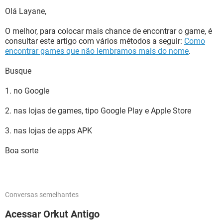
Olá Layane,
O melhor, para colocar mais chance de encontrar o game, é
consultar este artigo com vários métodos a seguir:
Como
encontrar games que não lembramos mais do nome
.
Busque
1. no Google
2. nas lojas de games, tipo Google Play e Apple Store
3. nas lojas de apps APK
Boa sorte
Conversas semelhantes
Acessar Orkut Antigo