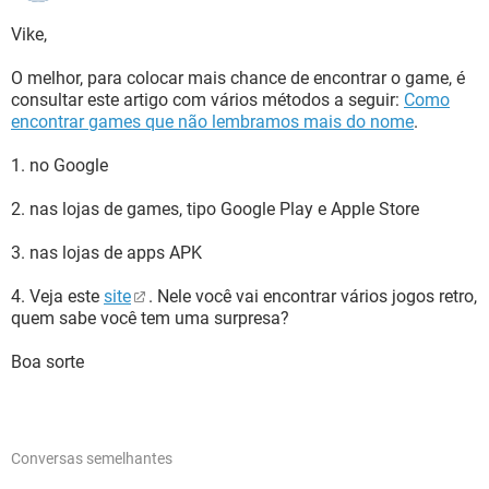
Vike,
O melhor, para colocar mais chance de encontrar o game, é
consultar este artigo com vários métodos a seguir:
Como
encontrar games que não lembramos mais do nome
.
1. no Google
2. nas lojas de games, tipo Google Play e Apple Store
3. nas lojas de apps APK
4. Veja este
site
. Nele você vai encontrar vários jogos retro,
quem sabe você tem uma surpresa?
Boa sorte
Conversas semelhantes