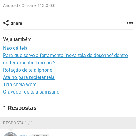
GUIA DE COMPRAS
Android / Chrome 113.0.0.0
Share
Veja também:
Não dá tela
Para que serve a ferramenta "nova tela de desenho" dentro
da ferramenta "formas"?
Rotação de tela iphone
Atalho para projetar tela
Tela cheia word
Gravador de tela samsung
1 Respostas
RESPOSTA 1 / 1