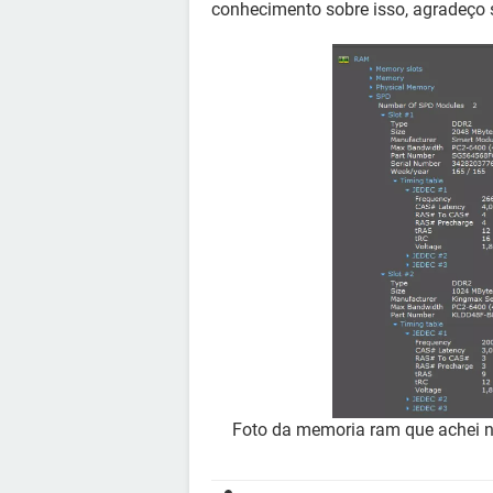
conhecimento sobre isso, agradeço 
Foto da memoria ram que achei no