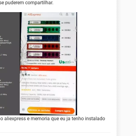
se puderem compartilhar.
 aliexpress e memoria que eu ja tenho instalado