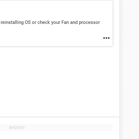
 reinstalling OS or check your Fan and processor