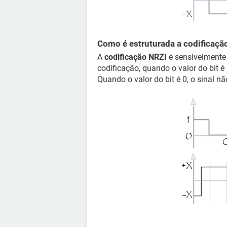
Como é estruturada a codificaçã
A
codificação NRZI
é sensivelmente 
codificação, quando o valor do bit é
Quando o valor do bit é 0, o sinal