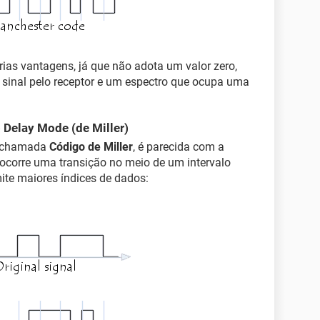
ias vantagens, já que não adota um valor zero,
 sinal pelo receptor e um espectro que ocupa uma
 Delay Mode (de Miller)
m chamada
Código de Miller
, é parecida com a
 ocorre uma transição no meio de um intervalo
mite maiores índices de dados: