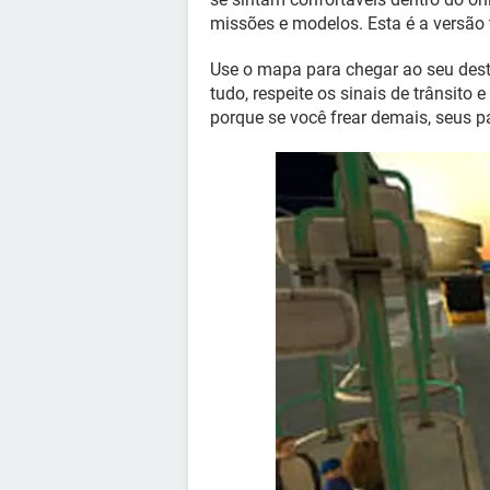
missões e modelos. Esta é a versão 
Use o mapa para chegar ao seu desti
tudo, respeite os sinais de trânsito
porque se você frear demais, seus 