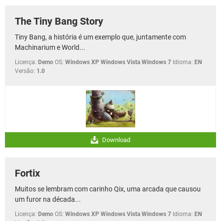
The Tiny Bang Story
Tiny Bang, a história é um exemplo que, juntamente com
Machinarium e World...
Licença:
Demo
OS:
Windows XP Windows Vista Windows 7
Idioma:
EN
Versão:
1.0
Download
Fortix
Muitos se lembram com carinho Qix, uma arcada que causou
um furor na década...
Licença:
Demo
OS:
Windows XP Windows Vista Windows 7
Idioma:
EN