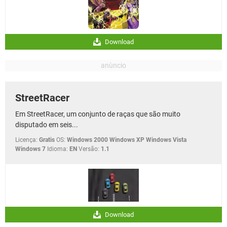
Download
StreetRacer
Em StreetRacer, um conjunto de raças que são muito
disputado em seis...
Licença:
Gratis
OS:
Windows 2000 Windows XP Windows Vista
Windows 7
Idioma:
EN
Versão:
1.1
Download