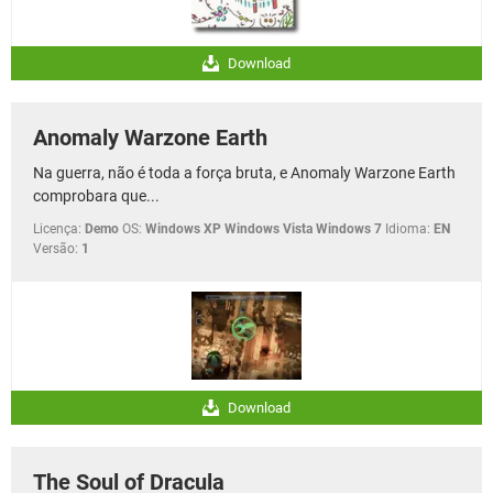
Download
Anomaly Warzone Earth
Na guerra, não é toda a força bruta, e Anomaly Warzone Earth
comprobara que...
Licença:
Demo
OS:
Windows XP Windows Vista Windows 7
Idioma:
EN
Versão:
1
Download
The Soul of Dracula