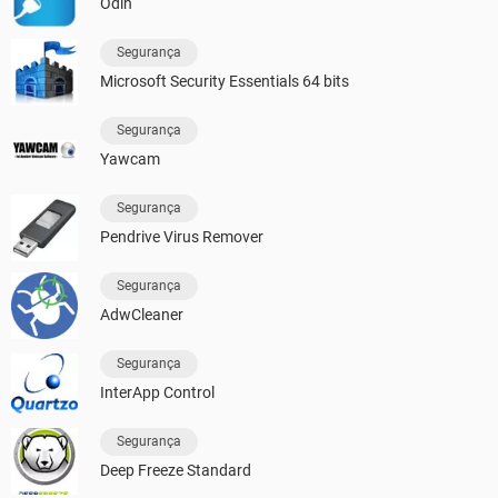
Odin
Segurança
Microsoft Security Essentials 64 bits
Segurança
Yawcam
Segurança
Pendrive Virus Remover
Segurança
AdwCleaner
Segurança
InterApp Control
Segurança
Deep Freeze Standard