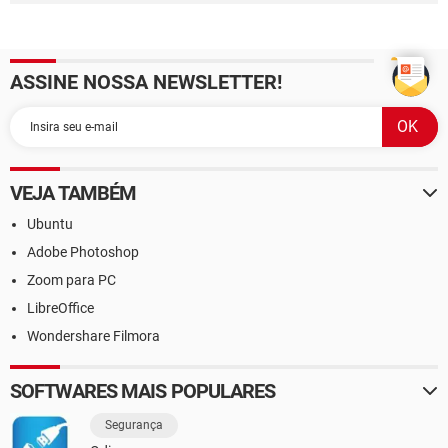
ASSINE NOSSA NEWSLETTER!
VEJA TAMBÉM
Ubuntu
Adobe Photoshop
Zoom para PC
LibreOffice
Wondershare Filmora
SOFTWARES MAIS POPULARES
Segurança