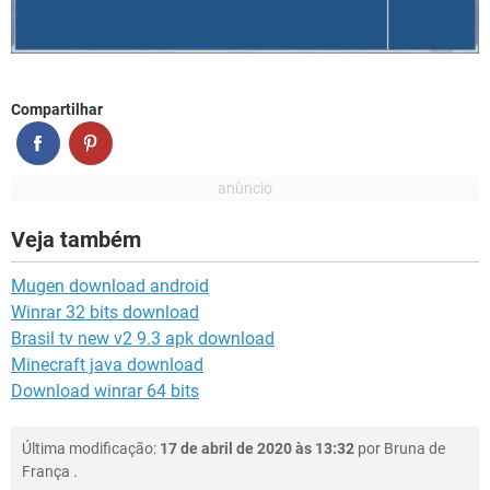
Compartilhar
Veja também
Mugen download android
Winrar 32 bits download
Brasil tv new v2 9.3 apk download
Minecraft java download
Download winrar 64 bits
Última modificação:
17 de abril de 2020 às 13:32
por
Bruna de
França
.