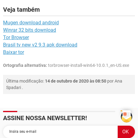
Veja também
Mugen download android
Winrar 32 bits download
Tor Browser
Brasil tv new v2 9.3 apk download
Baixar tor
Ortografia alternativa:
torbrowser-install-win64-10.0.1_en-US.exe
Última modificação:
14 de outubro de 2020 às 08:50
por
Ana
Spadari
.
ASSINE NOSSA NEWSLETTER!