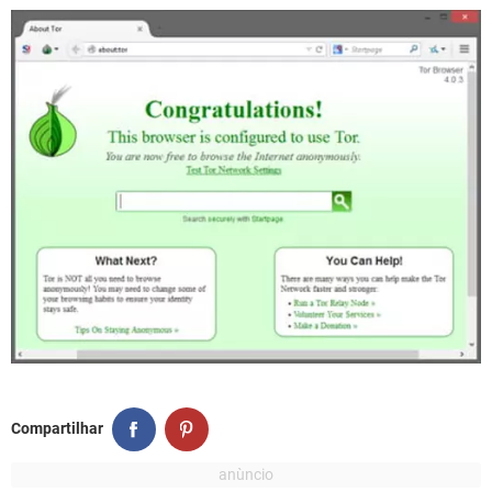
Compartilhar