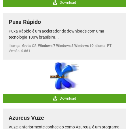
Download
Puxa Rápido
Puxa Rápido é um acelerador de downloads com uma
tecnologia 100% brasileira...
Licença:
Gratis
OS:
Windows 7 Windows 8 Windows 10
Idioma:
PT
Versão:
0.861
Download
Azureus Vuze
Vuze, anteriormente conhecido como Azureus, é um programa