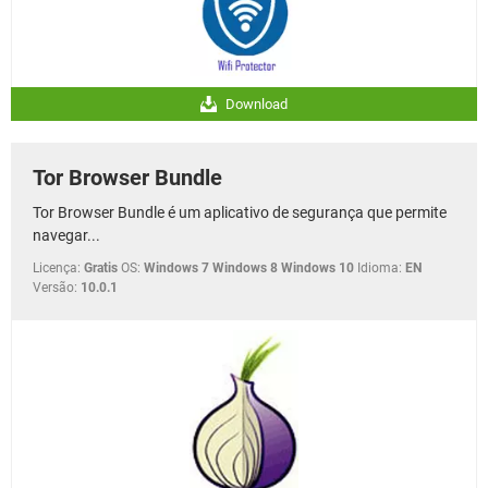
Download
Tor Browser Bundle
Tor Browser Bundle é um aplicativo de segurança que permite
navegar...
Licença:
Gratis
OS:
Windows 7 Windows 8 Windows 10
Idioma:
EN
Versão:
10.0.1