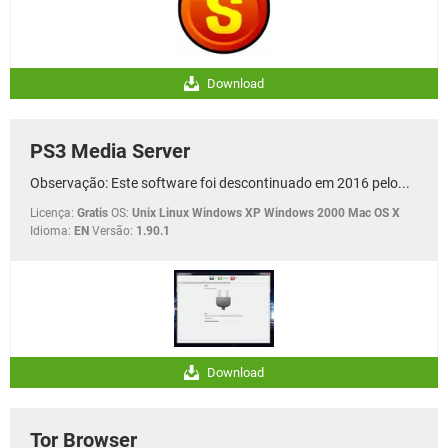
Download
PS3 Media Server
Observação: Este software foi descontinuado em 2016 pelo...
Licença:
Gratis
OS:
Unix Linux Windows XP Windows 2000 Mac OS X
Idioma:
EN
Versão:
1.90.1
Download
Tor Browser