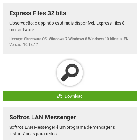
Express Files 32 bits
Observação: o app não está mais disponível. Express Files é
um software...
Licença:
Shareware
OS:
Windows 7 Windows 8 Windows 10
Idioma:
EN
Versão:
10.14.17
Download
Softros LAN Messenger
Softros LAN Messenger é um programa de mensagens
instantâneas para redes...