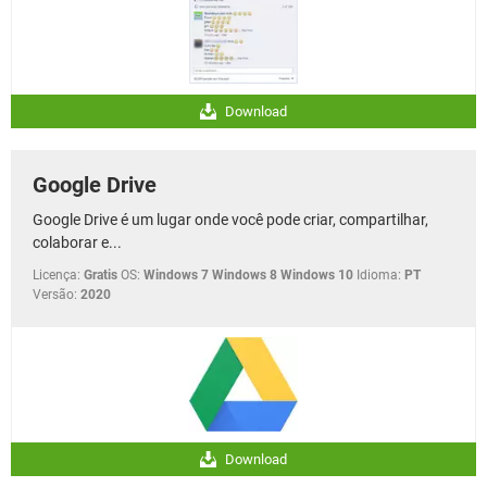
Download
Google Drive
Google Drive é um lugar onde você pode criar, compartilhar,
colaborar e...
Licença:
Gratis
OS:
Windows 7 Windows 8 Windows 10
Idioma:
PT
Versão:
2020
Download