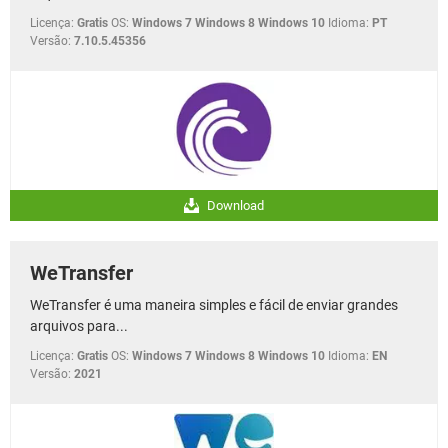
Licença:
Gratis
OS:
Windows 7 Windows 8 Windows 10
Idioma:
PT
Versão:
7.10.5.45356
Download
WeTransfer
WeTransfer é uma maneira simples e fácil de enviar grandes
arquivos para...
Licença:
Gratis
OS:
Windows 7 Windows 8 Windows 10
Idioma:
EN
Versão:
2021