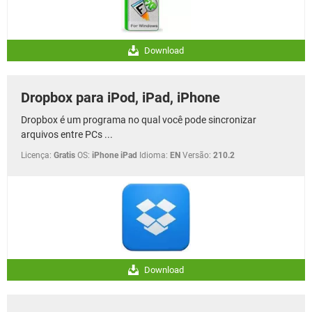
Download
Dropbox para iPod, iPad, iPhone
Dropbox é um programa no qual você pode sincronizar
arquivos entre PCs ...
Licença:
Gratis
OS:
iPhone iPad
Idioma:
EN
Versão:
210.2
Download