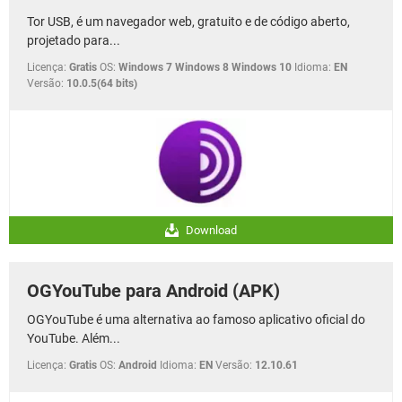
Tor USB, é um navegador web, gratuito e de código aberto,
projetado para...
Licença:
Gratis
OS:
Windows 7 Windows 8 Windows 10
Idioma:
EN
Versão:
10.0.5(64 bits)
Download
OGYouTube para Android (APK)
OGYouTube é uma alternativa ao famoso aplicativo oficial do
YouTube. Além...
Licença:
Gratis
OS:
Android
Idioma:
EN
Versão:
12.10.61