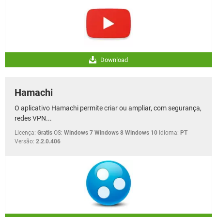
Download
Hamachi
O aplicativo Hamachi permite criar ou ampliar, com segurança,
redes VPN...
Licença:
Gratis
OS:
Windows 7 Windows 8 Windows 10
Idioma:
PT
Versão:
2.2.0.406