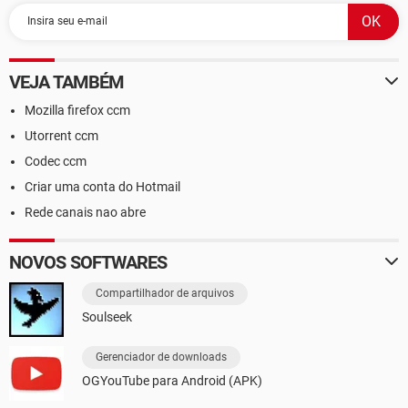
VEJA TAMBÉM
Mozilla firefox ccm
Utorrent ccm
Codec ccm
Criar uma conta do Hotmail
Rede canais nao abre
NOVOS SOFTWARES
Compartilhador de arquivos
Soulseek
Gerenciador de downloads
OGYouTube para Android (APK)