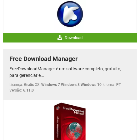
Download
Free Download Manager
FreeDownloadManager é um software completo, gratuito,
para gerenciar e...
Licença:
Gratis
OS:
Windows 7 Windows 8 Windows 10
Idioma:
PT
Versão:
6.11.0