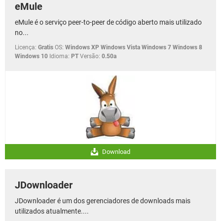
eMule
eMule é o serviço peer-to-peer de código aberto mais utilizado
no...
Licença:
Gratis
OS:
Windows XP Windows Vista Windows 7 Windows 8
Windows 10
Idioma:
PT
Versão:
0.50a
Download
JDownloader
JDownloader é um dos gerenciadores de downloads mais
utilizados atualmente....