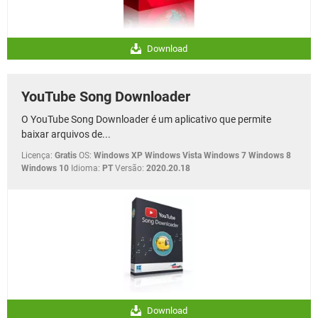
Download
YouTube Song Downloader
O YouTube Song Downloader é um aplicativo que permite
baixar arquivos de...
Licença:
Gratis
OS:
Windows XP Windows Vista Windows 7 Windows 8
Windows 10
Idioma:
PT
Versão:
2020.20.18
Download