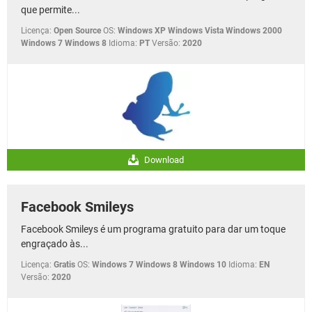
que permite...
Licença:
Open Source
OS:
Windows XP Windows Vista Windows 2000
Windows 7 Windows 8
Idioma:
PT
Versão:
2020
Download
Facebook Smileys
Facebook Smileys é um programa gratuito para dar um toque
engraçado às...
Licença:
Gratis
OS:
Windows 7 Windows 8 Windows 10
Idioma:
EN
Versão:
2020