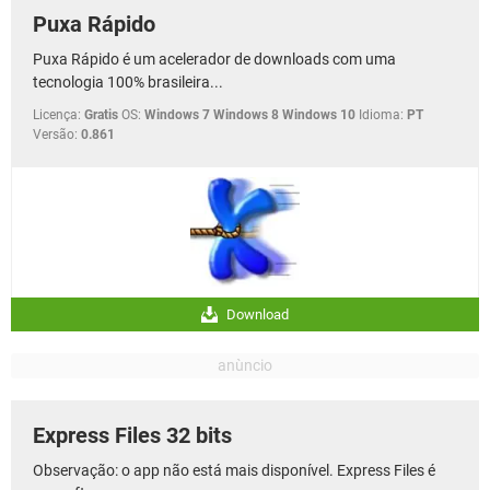
Puxa Rápido
Puxa Rápido é um acelerador de downloads com uma
tecnologia 100% brasileira...
Licença:
Gratis
OS:
Windows 7 Windows 8 Windows 10
Idioma:
PT
Versão:
0.861
Download
Express Files 32 bits
Observação: o app não está mais disponível. Express Files é