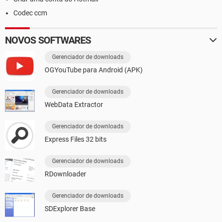
Codec ccm
NOVOS SOFTWARES
Gerenciador de downloads
OGYouTube para Android (APK)
Gerenciador de downloads
WebData Extractor
Gerenciador de downloads
Express Files 32 bits
Gerenciador de downloads
RDownloader
Gerenciador de downloads
SDExplorer Base