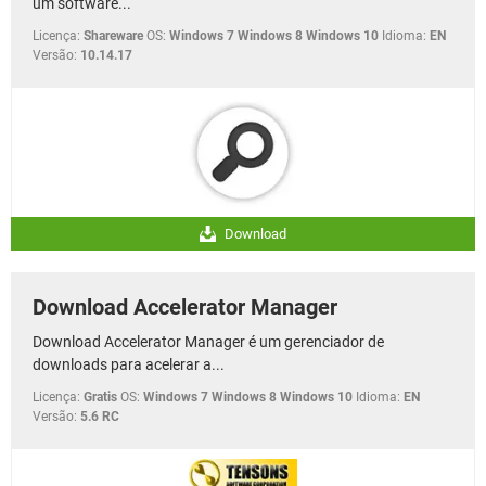
um software...
Licença:
Shareware
OS:
Windows 7 Windows 8 Windows 10
Idioma:
EN
Versão:
10.14.17
Download
Download Accelerator Manager
Download Accelerator Manager é um gerenciador de
downloads para acelerar a...
Licença:
Gratis
OS:
Windows 7 Windows 8 Windows 10
Idioma:
EN
Versão:
5.6 RC