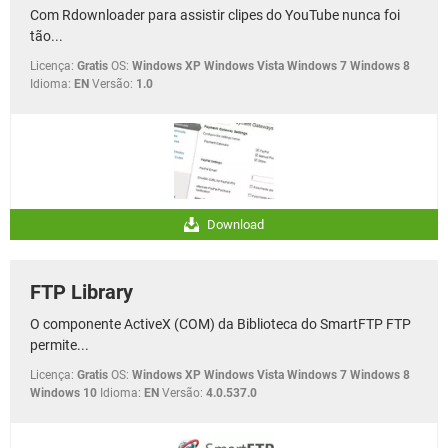
Com Rdownloader para assistir clipes do YouTube nunca foi
tão...
Licença:
Gratis
OS:
Windows XP Windows Vista Windows 7 Windows 8
Idioma:
EN
Versão:
1.0
Download
FTP Library
O componente ActiveX (COM) da Biblioteca do SmartFTP FTP
permite...
Licença:
Gratis
OS:
Windows XP Windows Vista Windows 7 Windows 8
Windows 10
Idioma:
EN
Versão:
4.0.537.0