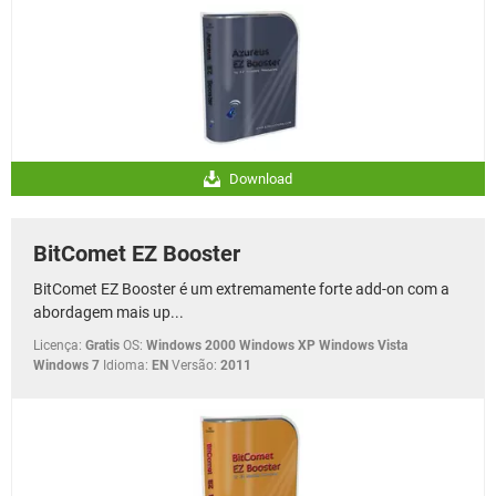
Download
BitComet EZ Booster
BitComet EZ Booster é um extremamente forte add-on com a
abordagem mais up...
Licença:
Gratis
OS:
Windows 2000 Windows XP Windows Vista
Windows 7
Idioma:
EN
Versão:
2011