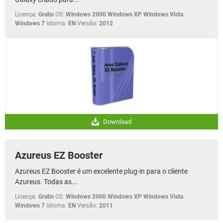
Licença:
Gratis
OS:
Windows 2000 Windows XP Windows Vista
Windows 7
Idioma:
EN
Versão:
2012
Download
Azureus EZ Booster
Azureus EZ Booster é um excelente plug-in para o cliente
Azureus. Todas as...
Licença:
Gratis
OS:
Windows 2000 Windows XP Windows Vista
Windows 7
Idioma:
EN
Versão:
2011