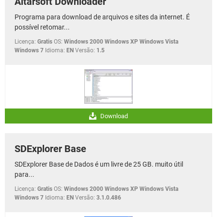
Altarsoft Downloader
Programa para download de arquivos e sites da internet. É
possível retomar...
Licença:
Gratis
OS:
Windows 2000 Windows XP Windows Vista
Windows 7
Idioma:
EN
Versão:
1.5
Download
SDExplorer Base
SDExplorer Base de Dados é um livre de 25 GB. muito útil
para...
Licença:
Gratis
OS:
Windows 2000 Windows XP Windows Vista
Windows 7
Idioma:
EN
Versão:
3.1.0.486