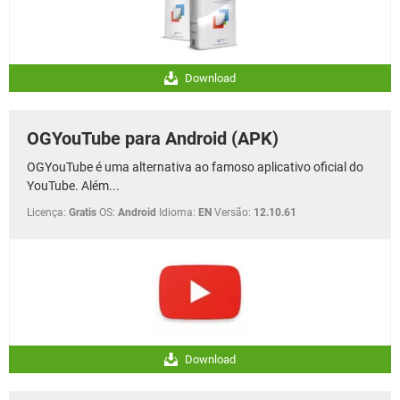
Download
OGYouTube para Android (APK)
OGYouTube é uma alternativa ao famoso aplicativo oficial do
YouTube. Além...
Licença:
Gratis
OS:
Android
Idioma:
EN
Versão:
12.10.61
Download