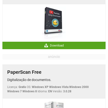
Download
PaperScan Free
Digitalização de documentos.
Licença:
Gratis
OS:
Windows XP Windows Vista Windows 2000
Windows 7 Windows 8
Idioma:
EN
Versão:
3.0.28