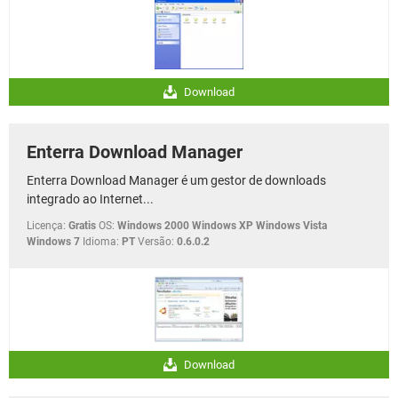
Download
Enterra Download Manager
Enterra Download Manager é um gestor de downloads
integrado ao Internet...
Licença:
Gratis
OS:
Windows 2000 Windows XP Windows Vista
Windows 7
Idioma:
PT
Versão:
0.6.0.2
Download