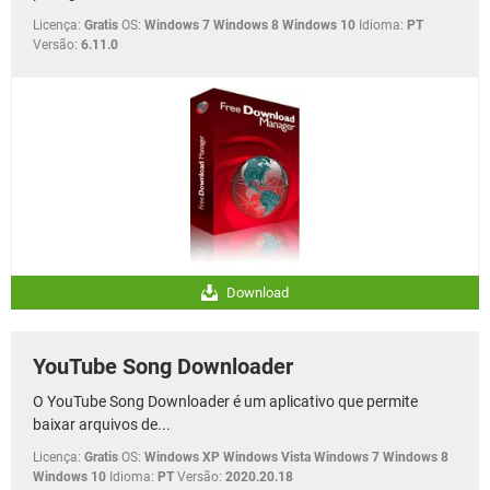
Licença:
Gratis
OS:
Windows 7 Windows 8 Windows 10
Idioma:
PT
Versão:
6.11.0
Download
YouTube Song Downloader
O YouTube Song Downloader é um aplicativo que permite
baixar arquivos de...
Licença:
Gratis
OS:
Windows XP Windows Vista Windows 7 Windows 8
Windows 10
Idioma:
PT
Versão:
2020.20.18