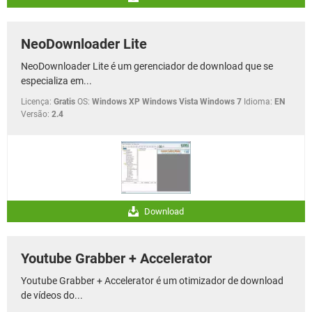
NeoDownloader Lite
NeoDownloader Lite é um gerenciador de download que se
especializa em...
Licença:
Gratis
OS:
Windows XP Windows Vista Windows 7
Idioma:
EN
Versão:
2.4
Download
Youtube Grabber + Accelerator
Youtube Grabber + Accelerator é um otimizador de download
de vídeos do...