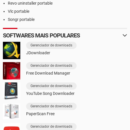
Revo uninstaller portable
Vlc portable
Songr portable
SOFTWARES MAIS POPULARES
Gerenciador de downloads
JDownloader
Gerenciador de downloads
Free Download Manager
Gerenciador de downloads
YouTube Song Downloader
Gerenciador de downloads
PaperScan Free
Gerenciador de downloads