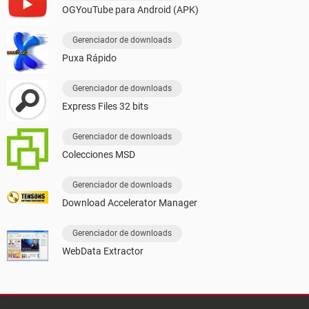
OGYouTube para Android (APK)
Gerenciador de downloads
Puxa Rápido
Gerenciador de downloads
Express Files 32 bits
Gerenciador de downloads
Colecciones MSD
Gerenciador de downloads
Download Accelerator Manager
Gerenciador de downloads
WebData Extractor