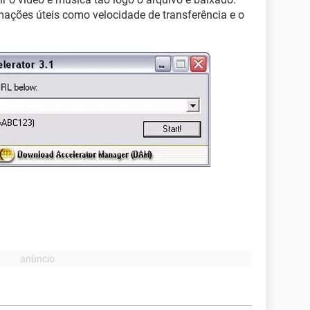
mações úteis como velocidade de transferência e o