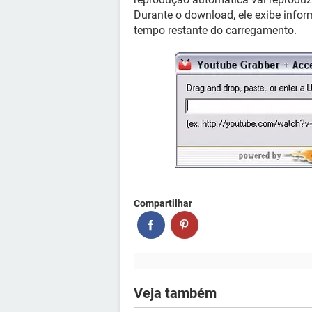
Durante o download, ele exibe infor
tempo restante do carregamento.
Compartilhar
Veja também