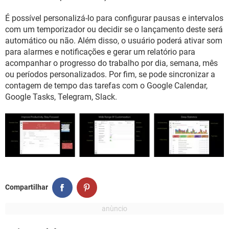
GUIA DE COMPRAS
É possível personalizá-lo para configurar pausas e intervalos
com um temporizador ou decidir se o lançamento deste será
automático ou não. Além disso, o usuário poderá ativar som
para alarmes e notificações e gerar um relatório para
acompanhar o progresso do trabalho por dia, semana, mês
ou períodos personalizados. Por fim, se pode sincronizar a
contagem de tempo das tarefas com o Google Calendar,
Google Tasks, Telegram, Slack.
Compartilhar