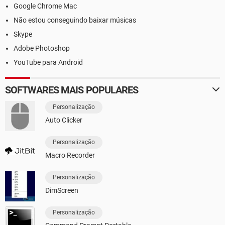
Google Chrome Mac
Não estou conseguindo baixar músicas
Skype
Adobe Photoshop
YouTube para Android
SOFTWARES MAIS POPULARES
Personalização
Auto Clicker
Personalização
Macro Recorder
Personalização
DimScreen
Personalização