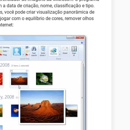
a data de criação, nome, classificação e tipo.
, você pode criar visualização panorâmica de
jogar com o equilíbrio de cores, remover olhos
ternet: