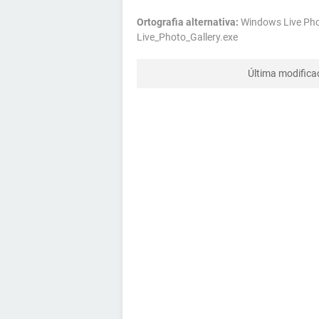
Ortografia alternativa:
Windows Live Phot
Live_Photo_Gallery.exe
Última modifica