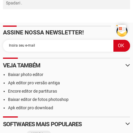
Spadari
.
ASSINE NOSSA NEWSLETTER!
VEJA TAMBÉM
Baixar photo editor
Apk editor pro versão antiga
Encore editor de partituras
Baixar editor de fotos photoshop
Apk editor pro download
SOFTWARES MAIS POPULARES