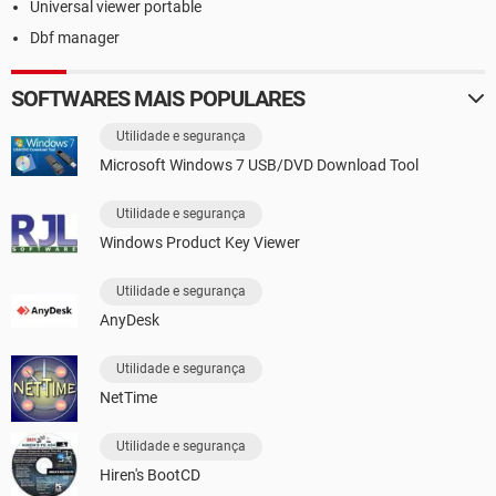
Universal viewer portable
Dbf manager
SOFTWARES MAIS POPULARES
Utilidade e segurança
Microsoft Windows 7 USB/DVD Download Tool
Utilidade e segurança
Windows Product Key Viewer
Utilidade e segurança
AnyDesk
Utilidade e segurança
NetTime
Utilidade e segurança
Hiren's BootCD