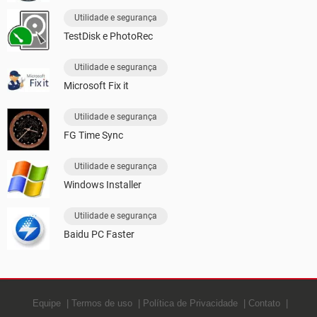
Utilidade e segurança
TestDisk e PhotoRec
Utilidade e segurança
Microsoft Fix it
Utilidade e segurança
FG Time Sync
Utilidade e segurança
Windows Installer
Utilidade e segurança
Baidu PC Faster
Equipe
Termos de uso
Política de Privacidade
Contato