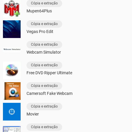
Cópia e extração
Mupen64Plus
Cópia e extração
Vegas Pro Edit
Cópia e extração
Webcam Simulator
Cópia e extração
Free DVD Ripper Ultimate
Cópia e extração
Camersoft Fake Webcam
Cópia e extração
Movier
Cópia e extração