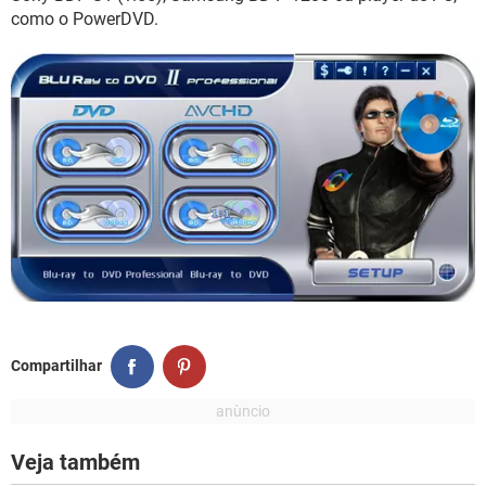
como o PowerDVD.
Compartilhar
Veja também