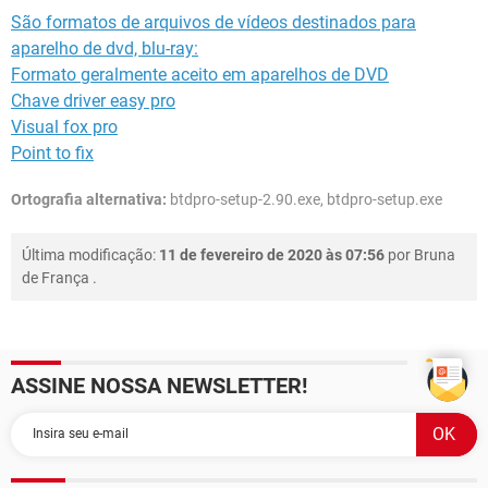
São formatos de arquivos de vídeos destinados para
aparelho de dvd, blu-ray:
Formato geralmente aceito em aparelhos de DVD
Chave driver easy pro
Visual fox pro
Point to fix
Ortografia alternativa:
btdpro-setup-2.90.exe, btdpro-setup.exe
Última modificação:
11 de fevereiro de 2020 às 07:56
por
Bruna
de França
.
ASSINE NOSSA NEWSLETTER!