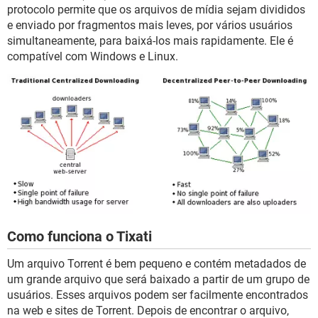
GUIA DE COMPRAS
protocolo permite que os arquivos de mídia sejam divididos
e enviado por fragmentos mais leves, por vários usuários
simultaneamente, para baixá-los mais rapidamente. Ele é
compatível com Windows e Linux.
Como funciona o Tixati
Um arquivo Torrent é bem pequeno e contém metadados de
um grande arquivo que será baixado a partir de um grupo de
usuários. Esses arquivos podem ser facilmente encontrados
na web e sites de Torrent. Depois de encontrar o arquivo,