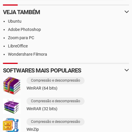
VEJA TAMBÉM
Ubuntu
Adobe Photoshop
Zoom para PC
LibreOffice
Wondershare Filmora
SOFTWARES MAIS POPULARES
Compressão e descompressão
WinRAR (64 bits)
Compressão e descompressão
WinRAR (32 bits)
Compressão e descompressão
WinZip