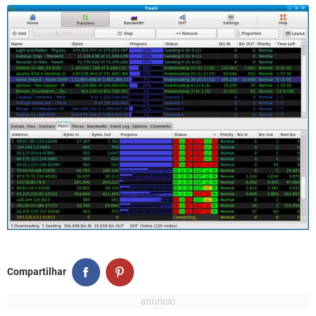
Compartilhar