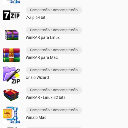
Compressão e descompressão
7-Zip 64 bit
Compressão e descompressão
WinRAR para Linux
Compressão e descompressão
WinRAR para Mac
Compressão e descompressão
Unzip Wizard
Compressão e descompressão
WinRAR - Linux 32 bits
Compressão e descompressão
WinZip Mac