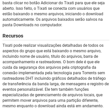
basta clicar no botão Adicionar do Tixati para que ele seja
aberto. Isso feito, o Tixati se conecta com usuários que
estão baixando o mesmo arquivos, iniciando o download
automaticamente. Os arquivos baixados serão salvos na
pasta Downloads no computador.
Recursos
Tixati pode realizar visualizações detalhadas de todos os
aspectos do grupo que está baixando o mesmo arquivo,
incluindo nome de usuário, título do arquivos, barra de
acompanhamento e rastreadores. O bom dele é que ele
cuida da segurança dos arquivos pela criptografia da
conexão implementada pela tecnologia para Torrents sem
rastreadores DHT incluindo gráficos detalhados de tráfego
de transferência da banda larga, de mensagens e registro de
eventos personalizável. Ele tem também funções
especializadas de gerenciamento de arquivos locais, que
permitem mover arquivos para uma partição diferente,
mesmo enquanto o download ainda está em andamento.