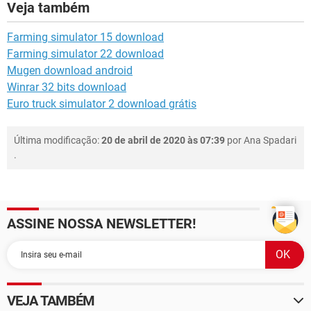
Veja também
Farming simulator 15 download
Farming simulator 22 download
Mugen download android
Winrar 32 bits download
Euro truck simulator 2 download grátis
Última modificação:
20 de abril de 2020 às 07:39
por
Ana Spadari
.
ASSINE NOSSA NEWSLETTER!
VEJA TAMBÉM