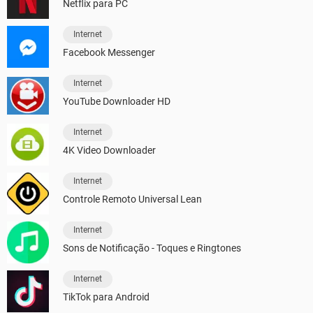
Netflix para PC
Internet
Facebook Messenger
Internet
YouTube Downloader HD
Internet
4K Video Downloader
Internet
Controle Remoto Universal Lean
Internet
Sons de Notificação - Toques e Ringtones
Internet
TikTok para Android