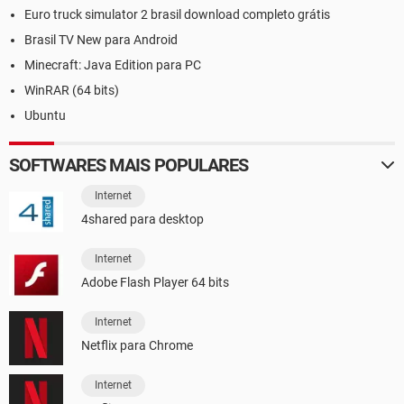
Euro truck simulator 2 brasil download completo grátis
Brasil TV New para Android
Minecraft: Java Edition para PC
WinRAR (64 bits)
Ubuntu
SOFTWARES MAIS POPULARES
Internet
4shared para desktop
Internet
Adobe Flash Player 64 bits
Internet
Netflix para Chrome
Internet