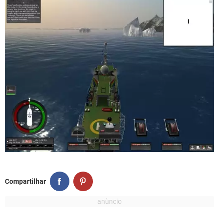
Compartilhar