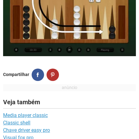
Compartilhar
Veja também
Media player classic
Classic shell
Chave driver easy pro
Visual fox pro