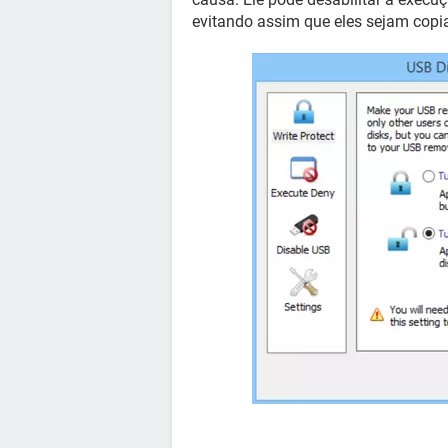
evitando assim que eles sejam cop