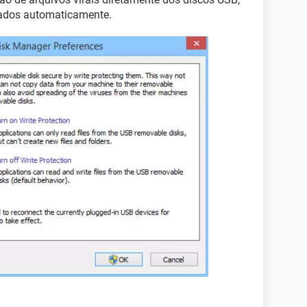
iados automaticamente.