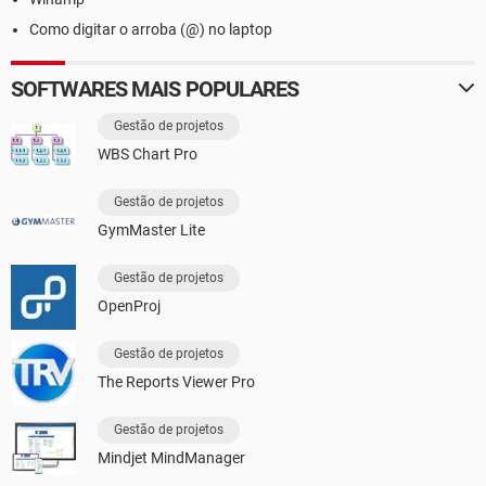
Como digitar o arroba (@) no laptop
SOFTWARES MAIS POPULARES
Gestão de projetos
WBS Chart Pro
Gestão de projetos
GymMaster Lite
Gestão de projetos
OpenProj
Gestão de projetos
The Reports Viewer Pro
Gestão de projetos
Mindjet MindManager